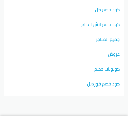
كود خصم كل
كود خصم اتش اند ام
جميع المتاجر
عروض
كوبونات خصم
كود خصم فورديل