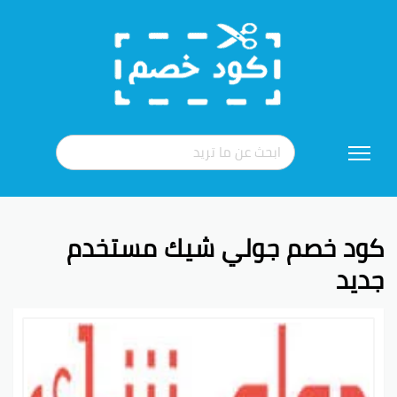
تخطي
إلى
المحتوى
كود خصم جولي شيك مستخدم
جديد