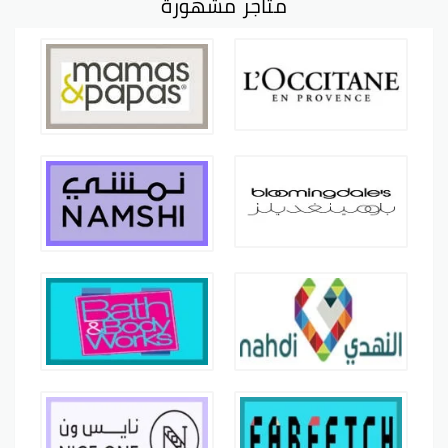
متاجر مشهورة