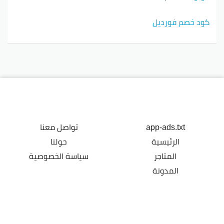
كود خصم فورديل
app-ads.txt
تواصل معنا
الرئيسية
حولنا
المتاجر
سياسة الخصوصية
المدونة