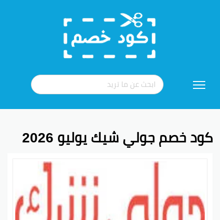
تخطي
إلى
المحتوى
كود خصم جولي شيك يوليو 2026