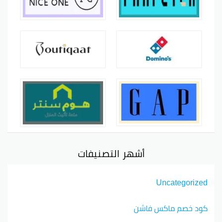
أشهر التصنيفات
Uncategorized
كود خصم ماكس فاشن