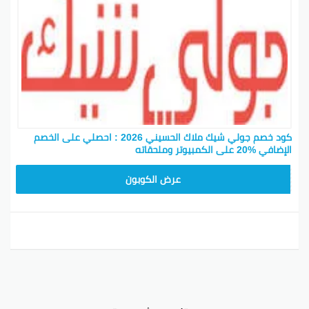
كود خصم جولي شيك ملاك الحسيني 2026 : احصلي على الخصم
الإضافي %20 على الكمبيوتر وملحقاته
CPJ15
عرض الكوبون