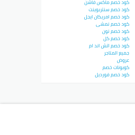
كود خصم ماكس فاشن
كود خصم سنتربوينت
كود خصم امريكان ايجل
كود خصم نمشي
كود خصم نون
كود خصم كل
كود خصم اتش اند ام
جميع المتاجر
عروض
كوبونات خصم
كود خصم فورديل