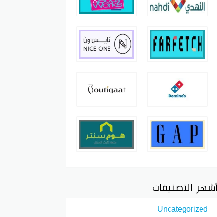
شهر التصنيفات
Uncategorized