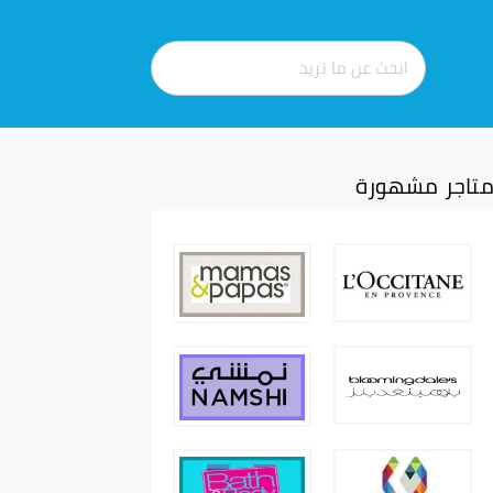
تاجر مشهورة