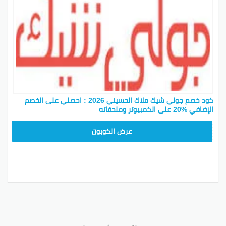
كود خصم جولي شيك ملاك الحسيني 2026 : احصلي على الخصم
الإضافي %20 على الكمبيوتر وملحقاته
CPJ15
عرض الكوبون