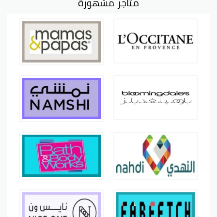
متاجر مشهورة