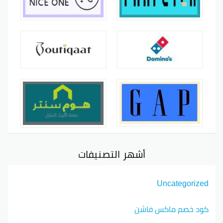
أشهر التصنيفات
Uncategorized
كود خصم ماكس فاشن