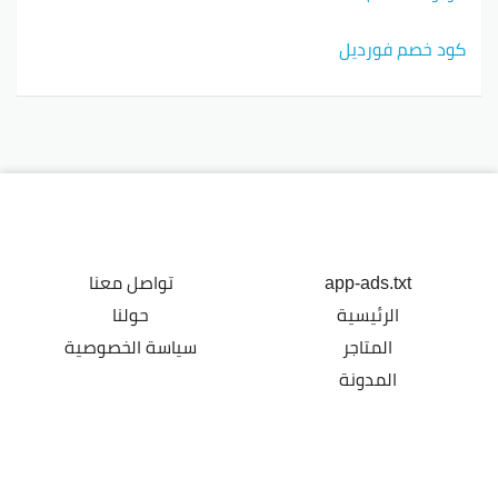
كود خصم فورديل
app-ads.txt
تواصل معنا
الرئيسية
حولنا
المتاجر
سياسة الخصوصية
المدونة