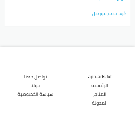
كود خصم فورديل
app-ads.txt
تواصل معنا
الرئيسية
حولنا
المتاجر
سياسة الخصوصية
المدونة