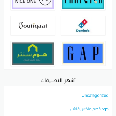
أشهر التصنيفات
Uncategorized
كود خصم ماكس فاشن