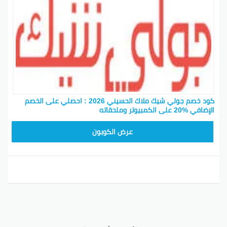
كود خصم جولي شيك ملاك الحسيني 2026 : احصلي على الخصم
الإضافي %20 على الكمبيوتر وملحقاته
CPJ15
عرض الكوبون