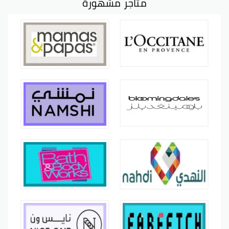
متاجر مشهورة