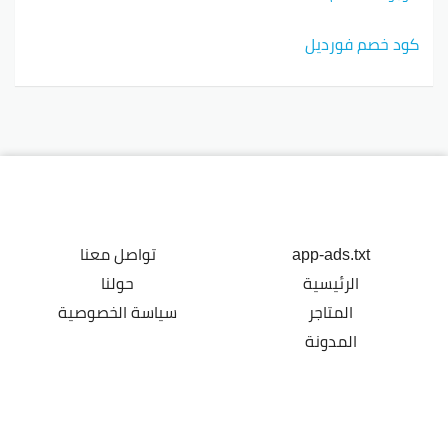
كود خصم فورديل
app-ads.txt
تواصل معنا
الرئيسية
حولنا
المتاجر
سياسة الخصوصية
المدونة