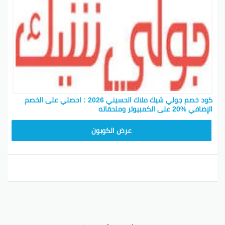
كود خصم جولي شيك ملاك الحسيني 2026 : احصلي على الخصم
الإضافي %20 على الكمبيوتر وملحقاته
CPJ15
عرض الكوبون