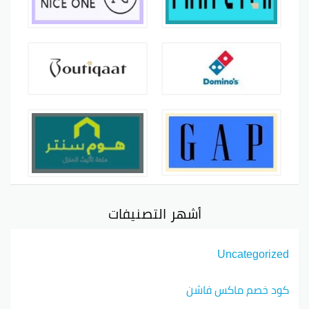
أشهر التصنيفات
Uncategorized
كود خصم ماكس فاشن