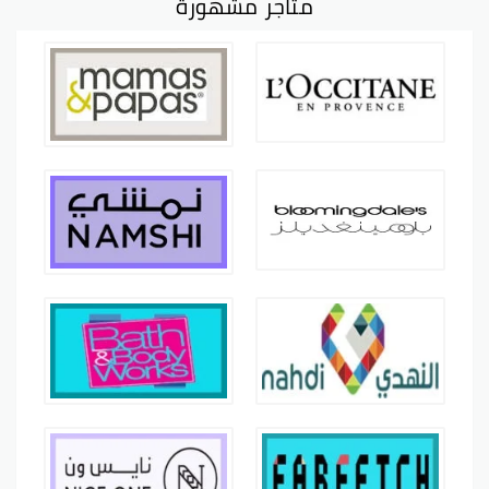
متاجر مشهورة