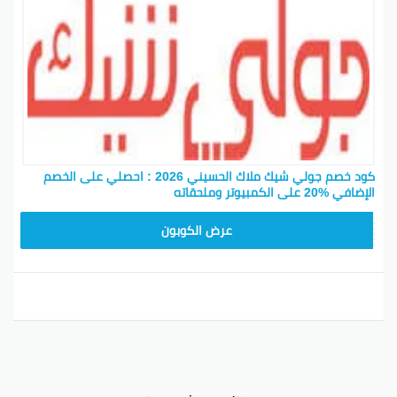
كود خصم جولي شيك ملاك الحسيني 2026 : احصلي على الخصم
الإضافي %20 على الكمبيوتر وملحقاته
CPJ15
عرض الكوبون