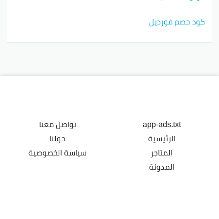
كود خصم فورديل
app-ads.txt
تواصل معنا
الرئيسية
حولنا
المتاجر
سياسة الخصوصية
المدونة