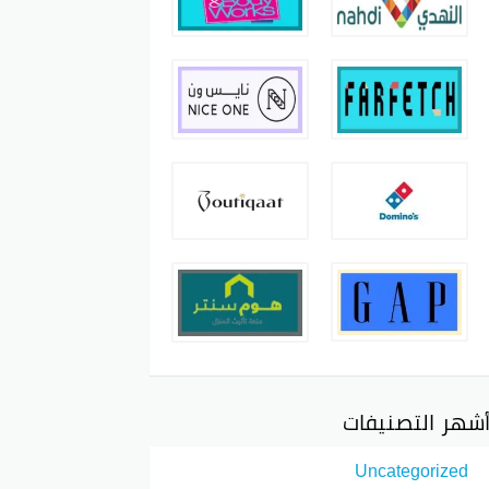
شهر التصنيفات
Uncategorized