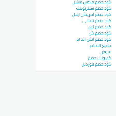
كود خصم ماكس فاشن
كود خصم سنتربوينت
كود خصم امريكان ايجل
كود خصم نمشي
كود خصم نون
كود خصم كل
كود خصم اتش اند ام
جميع المتاجر
عروض
كوبونات خصم
كود خصم فورديل