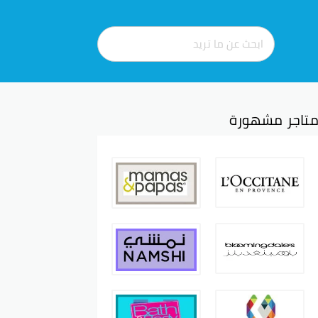
تاجر مشهورة