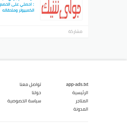
الكمبيوتر وملحقاته
مشاركة
app-ads.txt
تواصل معنا
الرئيسية
حولنا
المتاجر
سياسة الخصوصية
المدونة