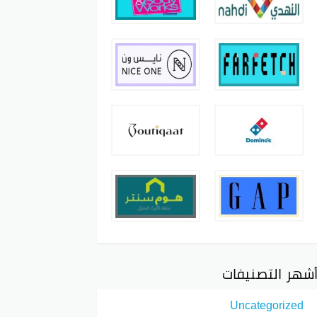
شهر التصنيفات
Uncategorized