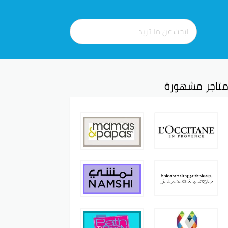
تاجر مشهورة