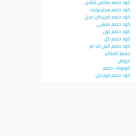
كود خصم ماكس فاشن
كود خصم سنتربوينت
كود خصم امريكان ايجل
كود خصم نمشي
كود خصم نون
كود خصم كل
كود خصم اتش اند ام
جميع المتاجر
عروض
كوبونات خصم
كود خصم فورديل