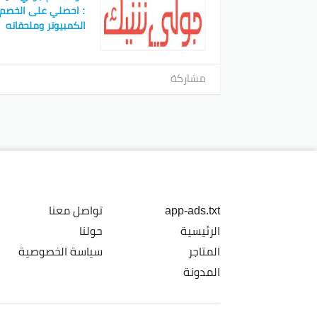
الكمبيوتر وملحقاته
مشاركة
app-ads.txt
تواصل معنا
الرئيسية
حولنا
المتاجر
سياسة الخصوصية
المدونة