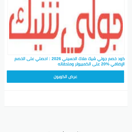
كود خصم جولي شيك ملاك الحسيني 2026 : احصلي على الخصم
الإضافي %20 على الكمبيوتر وملحقاته
CPJ15
عرض الكوبون