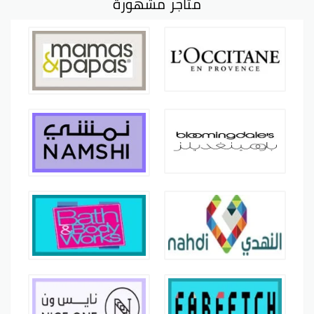
متاجر مشهورة