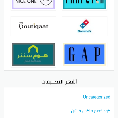
أشهر التصنيفات
Uncategorized
كود خصم ماكس فاشن