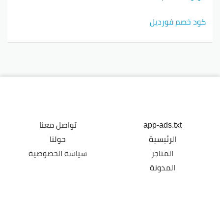
كود خصم فورديل
app-ads.txt
تواصل معنا
الرئيسية
حولنا
المتاجر
سياسة الخصوصية
المدونة