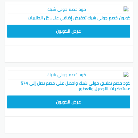
كوبون خصم جولي شيك تخفيض إضافي على كل الطلبيات
CPJ15
عرض الكوبون
كود خصم تطبيق جولي شيك واحصل على خصم يصل إلى 74٪
مستحضرات التجميل والعطور
JLC32
عرض الكوبون