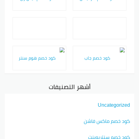
أشهر التصنيفات
Uncategorized
كود خصم ماكس فاشن
كود خصم سنتربوينت