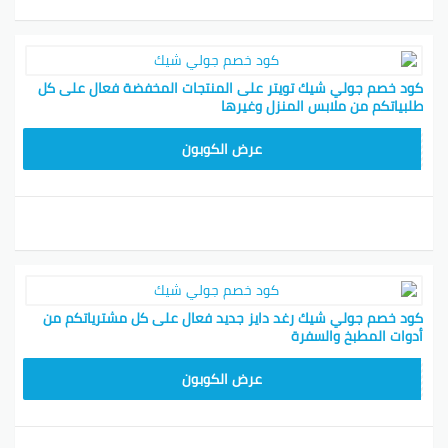
كود خصم جولي شيك تويتر على المنتجات المخفضة فعال على كل
طلبياتكم من ملابس المنزل وغيرها
CPJ15
عرض الكوبون
كود خصم جولي شيك رغد دايز جديد فعال على كل مشترياتكم من
أدوات المطبخ والسفرة
CPJ15
عرض الكوبون