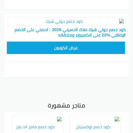
كود خصم جولي شيك ملاك الحسيني 2026 : احصلي على الخصم
الإضافي %20 على الكمبيوتر وملحقاته
CPJ15
عرض الكوبون
متاجر مشهورة