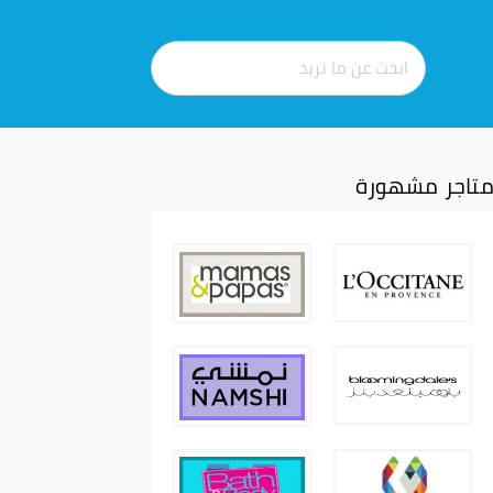
تاجر مشهورة