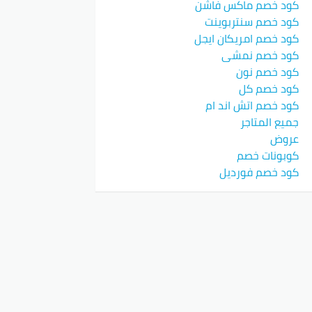
كود خصم ماكس فاشن
كود خصم سنتربوينت
كود خصم امريكان ايجل
كود خصم نمشي
كود خصم نون
كود خصم كل
كود خصم اتش اند ام
جميع المتاجر
عروض
كوبونات خصم
كود خصم فورديل