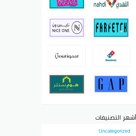
شهر التصنيفات
Uncategorized