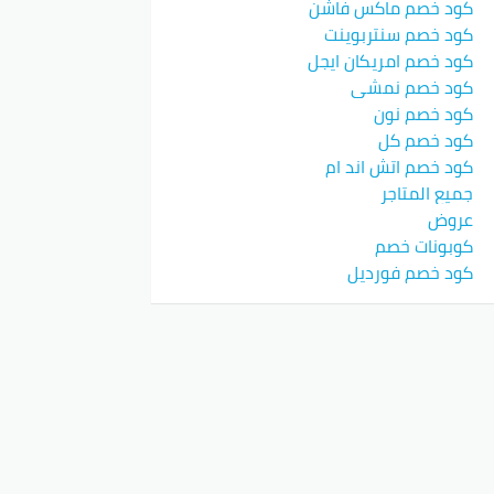
كود خصم ماكس فاشن
كود خصم سنتربوينت
كود خصم امريكان ايجل
كود خصم نمشي
كود خصم نون
كود خصم كل
كود خصم اتش اند ام
جميع المتاجر
عروض
كوبونات خصم
كود خصم فورديل