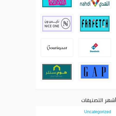
شهر التصنيفات
Uncategorized