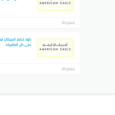
مشاركة
كود خصم امريكان ايج
على كل الطلبيات
مشاركة