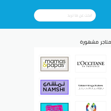
تاجر مشهورة