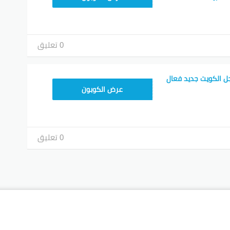
0 تعليق
ل الكويت جديد فعال
ZEZD
عرض الكوبون
0 تعليق