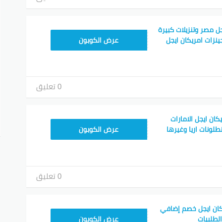
ل مصر وتنزيلات كبيرة
ZEZD
عرض الكوبون
0 تعليق
ان ايجل الامارات
ZEZD
عرض الكوبون
0 تعليق
ان ايجل خصم إضافي
ZEZD
عرض الكوبون