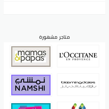
متاجر مشهورة