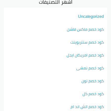
أشهر التصنيفات
Uncategorized
كود خصم ماكس فاشن
كود خصم سنتربوينت
كود خصم امريكان ايجل
كود خصم نمشي
كود خصم نون
كود خصم كل
كود خصم اتش اند ام