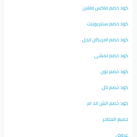
كود خصم ماكس فاشن
كود خصم سنتربوينت
كود خصم امريكان ايجل
كود خصم نمشي
كود خصم نون
كود خصم كل
كود خصم اتش اند ام
جميع المتاجر
عروض