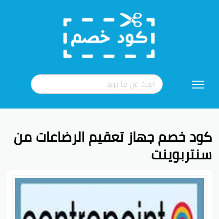
تخطي
إلى
المحتوى
كود خصم جهاز تعقيم الرضاعات من
سنتربوينت