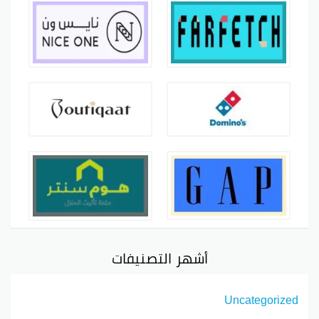
أشهر التصنيفات
Uncategorized