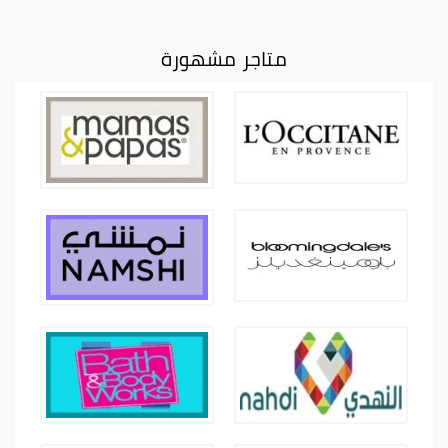
متاجر مشهورة