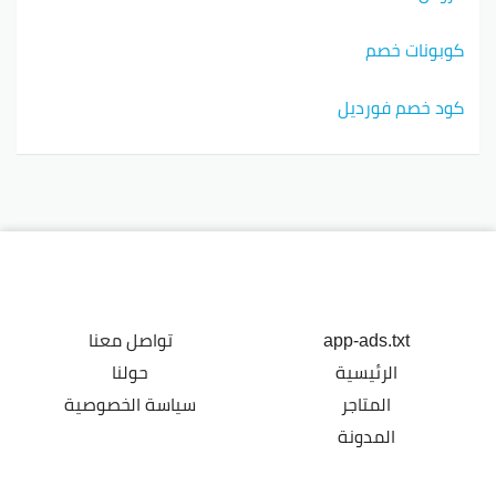
كوبونات خصم
كود خصم فورديل
app-ads.txt
تواصل معنا
الرئيسية
حولنا
المتاجر
سياسة الخصوصية
المدونة