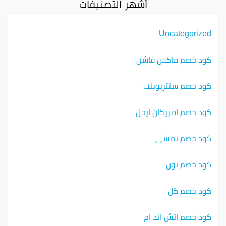
أشهر التصنيفات
Uncategorized
كود خصم ماكس فاشن
كود خصم سنتربوينت
كود خصم امريكان ايجل
كود خصم نمشي
كود خصم نون
كود خصم كل
كود خصم اتش اند ام