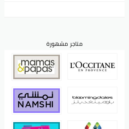
متاجر مشهورة