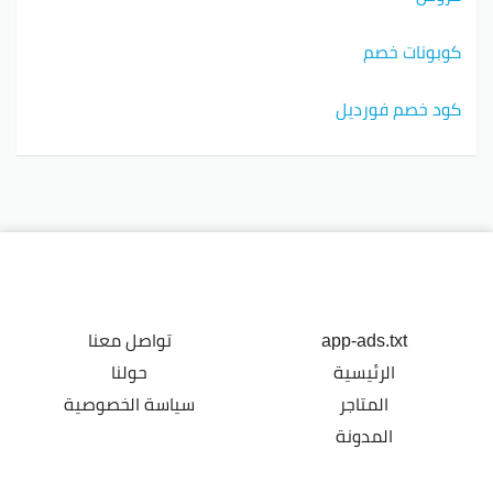
كوبونات خصم
كود خصم فورديل
app-ads.txt
تواصل معنا
الرئيسية
حولنا
المتاجر
سياسة الخصوصية
المدونة