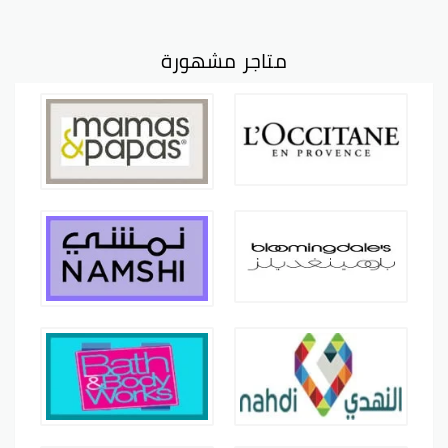
متاجر مشهورة