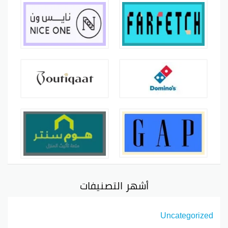
أشهر التصنيفات
Uncategorized