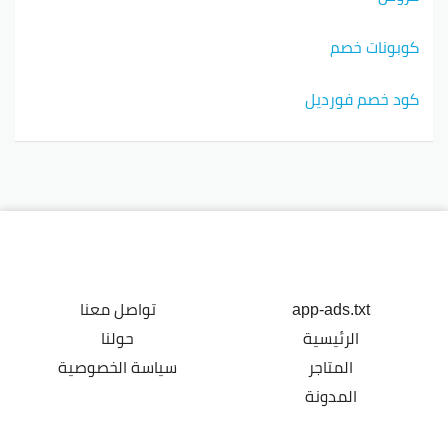
كوبونات خصم
كود خصم فورديل
app-ads.txt
تواصل معنا
الرئيسية
حولنا
المتاجر
سياسة الخصوصية
المدونة