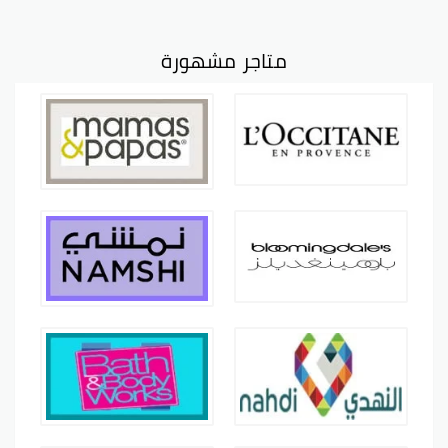
متاجر مشهورة