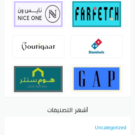
أشهر التصنيفات
Uncategorized