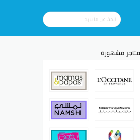
تاجر مشهورة