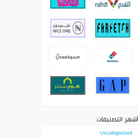
شهر التصنيفات
Uncategorized