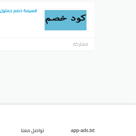
قسيمة خصم جملون
مشاركة
app-ads.txt
تواصل معنا