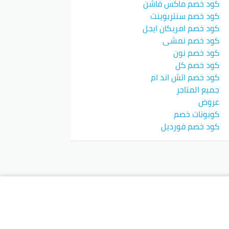
كود خصم ماكس فاشن
كود خصم سنتربوينت
كود خصم امريكان ايجل
كود خصم نمشي
كود خصم نون
كود خصم كل
كود خصم اتش اند ام
جميع المتاجر
عروض
كوبونات خصم
كود خصم فورديل