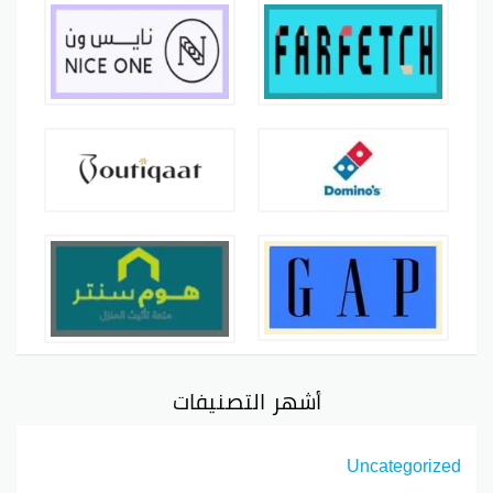
أشهر التصنيفات
Uncategorized