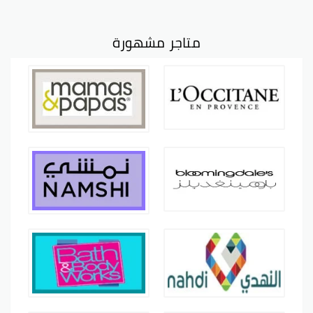
متاجر مشهورة