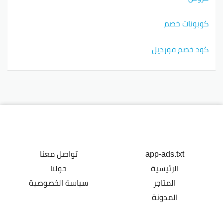
كوبونات خصم
كود خصم فورديل
app-ads.txt
تواصل معنا
الرئيسية
حولنا
المتاجر
سياسة الخصوصية
المدونة