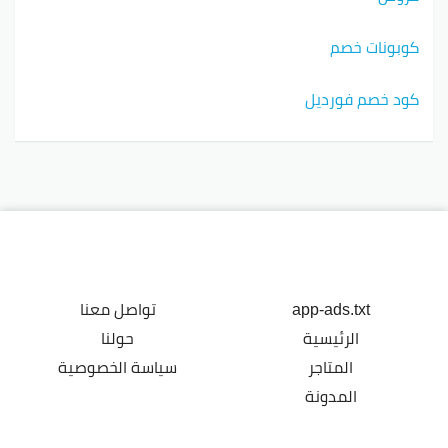
كوبونات خصم
كود خصم فورديل
app-ads.txt
تواصل معنا
الرئيسية
حولنا
المتاجر
سياسة الخصوصية
المدونة