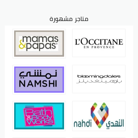
متاجر مشهورة