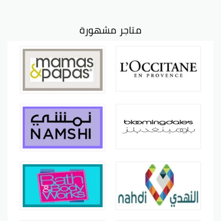
متاجر مشهورة