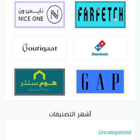
أشهر التصنيفات
Uncategorized