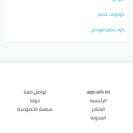
كوبونات خصم
كود خصم فورديل
app-ads.txt
تواصل معنا
الرئيسية
حولنا
المتاجر
سياسة الخصوصية
المدونة