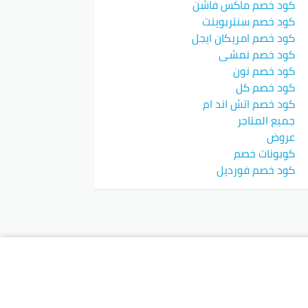
كود خصم ماكس فاشن
كود خصم سنتربوينت
كود خصم امريكان ايجل
كود خصم نمشي
كود خصم نون
كود خصم كل
كود خصم اتش اند ام
جميع المتاجر
عروض
كوبونات خصم
كود خصم فورديل