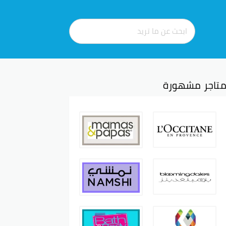
تاجر مشهورة