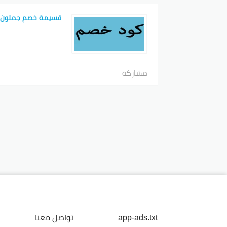
قسيمة خصم جملون
مشاركة
app-ads.txt
تواصل معنا