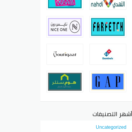
شهر التصنيفات
Uncategorized