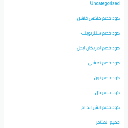
Uncategorized
كود خصم ماكس فاشن
كود خصم سنتربوينت
كود خصم امريكان ايجل
كود خصم نمشي
كود خصم نون
كود خصم كل
كود خصم اتش اند ام
جميع المتاجر