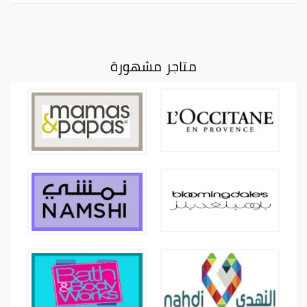
متاجر مشهورة