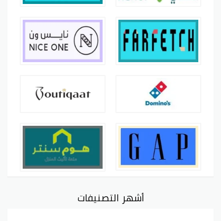
أشهر التصنيفات