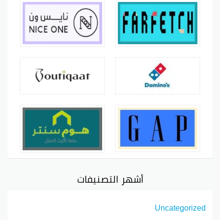
أشهر التصنيفات
Uncategorized