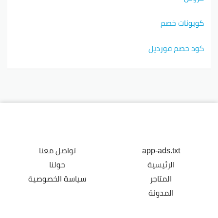
كوبونات خصم
كود خصم فورديل
app-ads.txt
تواصل معنا
الرئيسية
حولنا
المتاجر
سياسة الخصوصية
المدونة