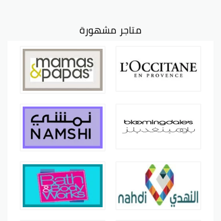
متاجر مشهورة