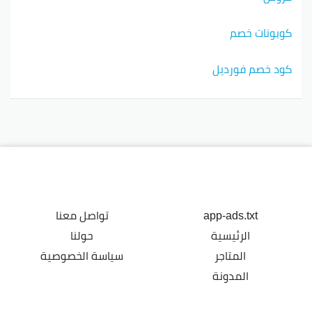
كوبونات خصم
كود خصم فورديل
app-ads.txt
تواصل معنا
الرئيسية
حولنا
المتاجر
سياسة الخصوصية
المدونة