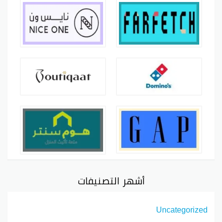
أشهر التصنيفات
Uncategorized