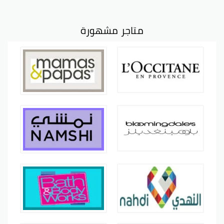
متاجر مشهورة