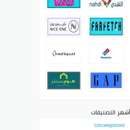
شهر التصنيفات
Uncategorized