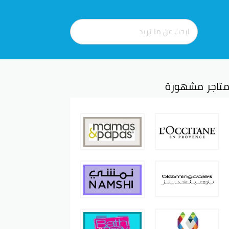
تاجر مشهورة