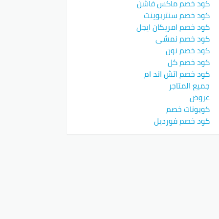
كود خصم ماكس فاشن
كود خصم سنتربوينت
كود خصم امريكان ايجل
كود خصم نمشي
كود خصم نون
كود خصم كل
كود خصم اتش اند ام
جميع المتاجر
عروض
كوبونات خصم
كود خصم فورديل