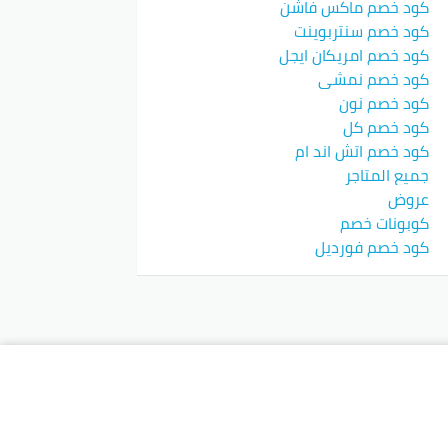
كود خصم ماكس فاشن
كود خصم سنتربوينت
كود خصم امريكان ايجل
كود خصم نمشي
كود خصم نون
كود خصم كل
كود خصم اتش اند ام
جميع المتاجر
عروض
كوبونات خصم
كود خصم فورديل