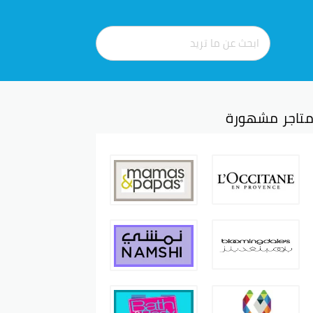
تاجر مشهورة