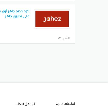
كود خصم جاهز أول 
على تطبيق جاهز
مشاركة
app-ads.txt
تواصل معنا