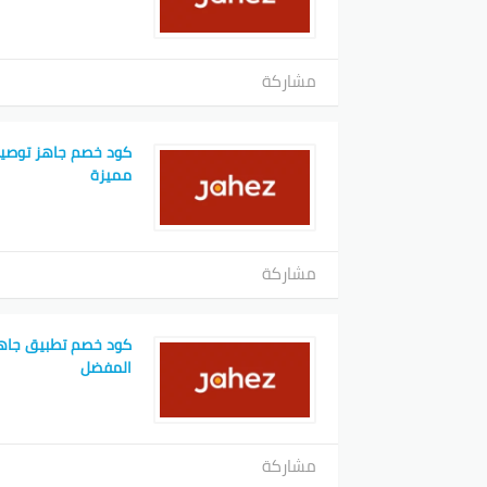
مشاركة
كود خصم جاهز توصيل
مميزة
مشاركة
المفضل
مشاركة