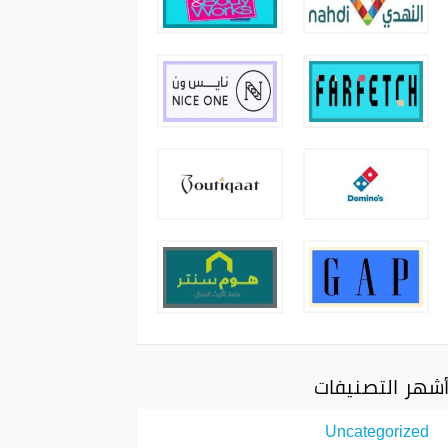
شهر التصنيفات
Uncategorized