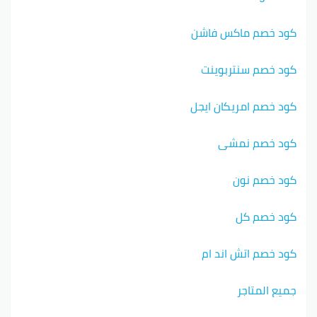
كود خصم ماكس فاشن
كود خصم سنتربوينت
كود خصم امريكان ايجل
كود خصم نمشي
كود خصم نون
كود خصم كل
كود خصم اتش اند ام
جميع المتاجر