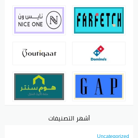
أشهر التصنيفات
Uncategorized