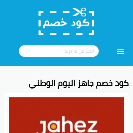
تخطي
إلى
المحتوى
كود خصم جاهز اليوم الوطني