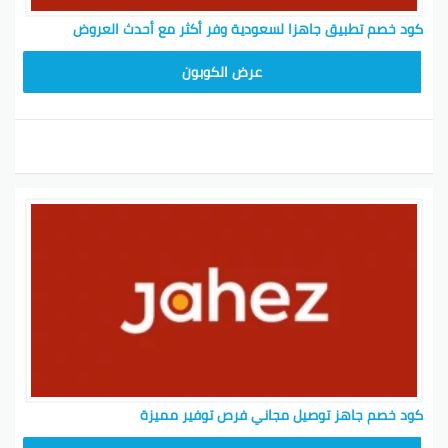
كود خصم تطبيق جاهزا لسعودية وفر أكثر مع أحدث العروض
FD20
عرض الكوبون
كود خصم جاهز توصيل مجاني فرص توفير مميزة