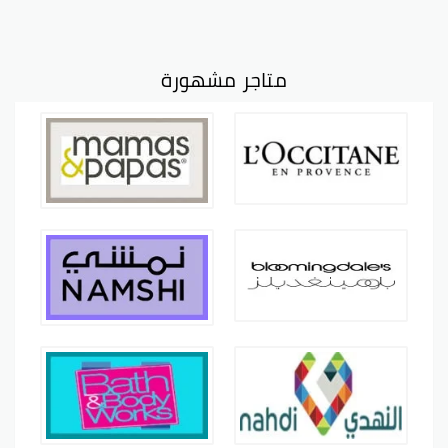
متاجر مشهورة