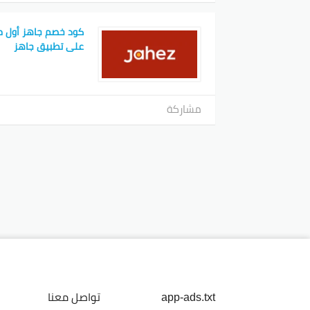
كود خصم جاهز أول 
على تطبيق جاهز
مشاركة
app-ads.txt
تواصل معنا