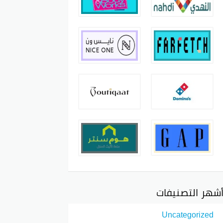
شهر التصنيفات
Uncategorized