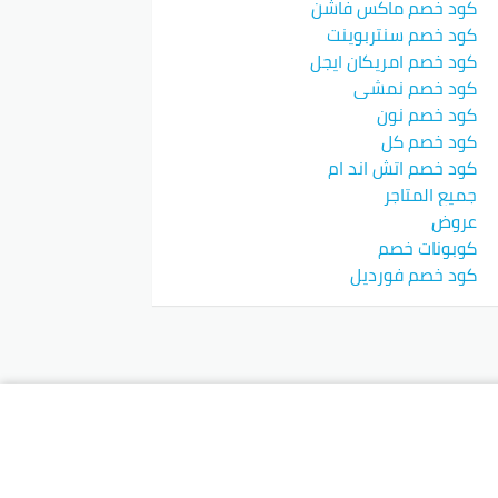
كود خصم ماكس فاشن
كود خصم سنتربوينت
كود خصم امريكان ايجل
كود خصم نمشي
كود خصم نون
كود خصم كل
كود خصم اتش اند ام
جميع المتاجر
عروض
كوبونات خصم
كود خصم فورديل