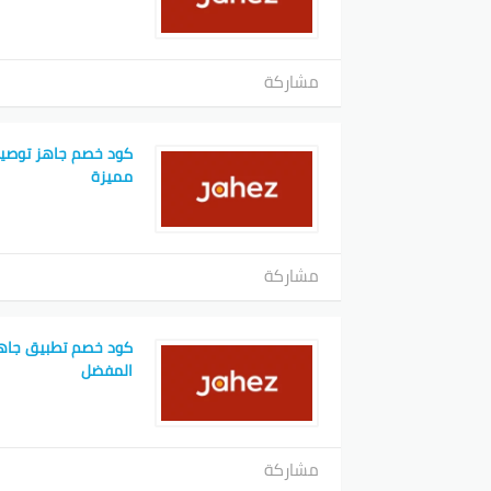
مشاركة
كود خصم جاهز توصيل
مميزة
مشاركة
المفضل
مشاركة