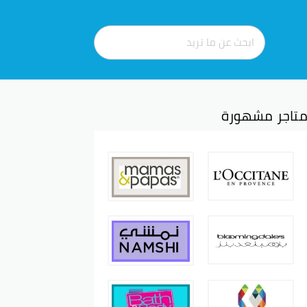
تاجر مشهورة