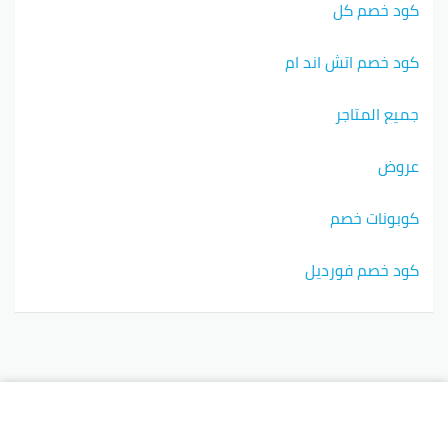
كود خصم كل
كود خصم اتش اند ام
جميع المتاجر
عروض
كوبونات خصم
كود خصم فورديل