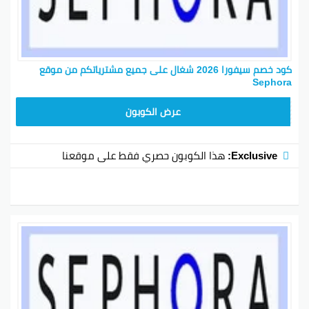
كود خصم سيفورا 2026 شغال على جميع مشترياتكم من موقع
Sephora
CX181
عرض الكوبون
Exclusive:
هذا الكوبون حصري فقط على موقعنا