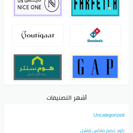
أشهر التصنيفات
Uncategorized
كود خصم ماكس فاشن