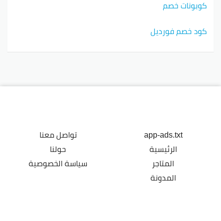
كوبونات خصم
كود خصم فورديل
app-ads.txt
تواصل معنا
الرئيسية
حولنا
المتاجر
سياسة الخصوصية
المدونة