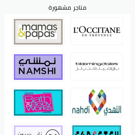
متاجر مشهورة