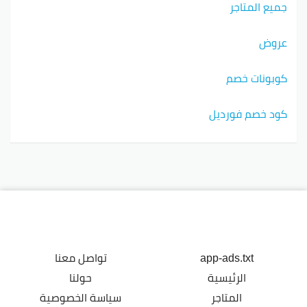
جميع المتاجر
عروض
كوبونات خصم
كود خصم فورديل
app-ads.txt
تواصل معنا
الرئيسية
حولنا
المتاجر
سياسة الخصوصية