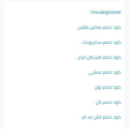
Uncategorized
كود خصم ماكس فاشن
كود خصم سنتربوينت
كود خصم امريكان ايجل
كود خصم نمشي
كود خصم نون
كود خصم كل
كود خصم اتش اند ام