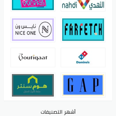
أشهر التصنيفات