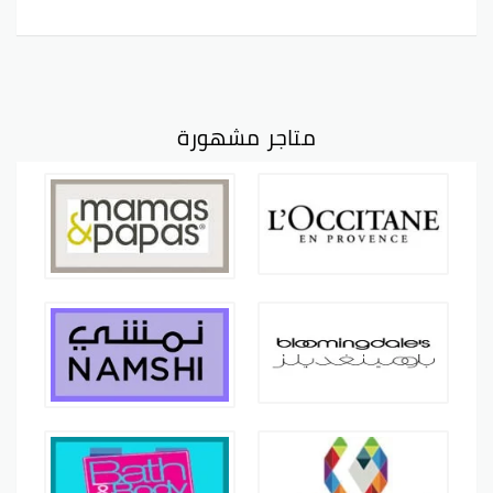
متاجر مشهورة