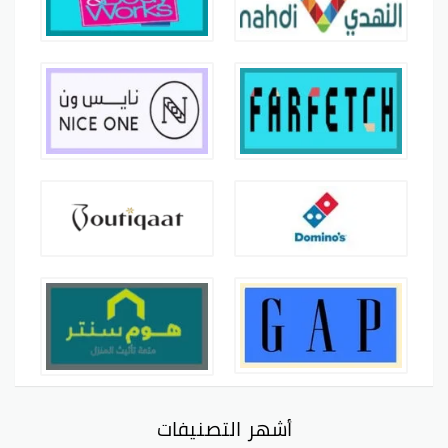
أشهر التصنيفات