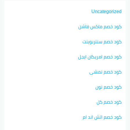
Uncategorized
كود خصم ماكس فاشن
كود خصم سنتربوينت
كود خصم امريكان ايجل
كود خصم نمشي
كود خصم نون
كود خصم كل
كود خصم اتش اند ام