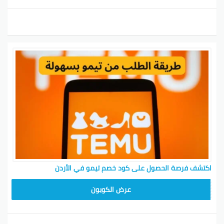
اكتشف فرصة الحصول على كود خصم تيمو في الأردن
TEM34
عرض الكوبون