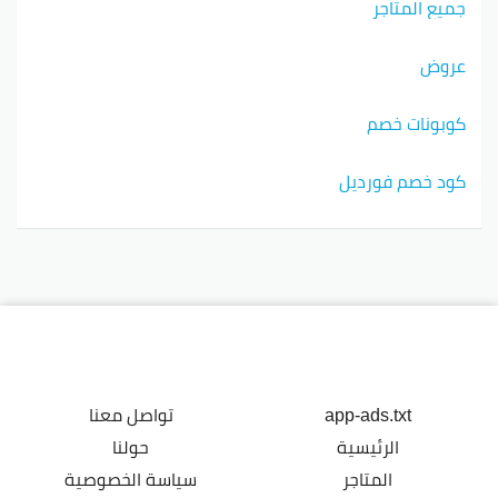
جميع المتاجر
عروض
كوبونات خصم
كود خصم فورديل
app-ads.txt
تواصل معنا
الرئيسية
حولنا
المتاجر
سياسة الخصوصية