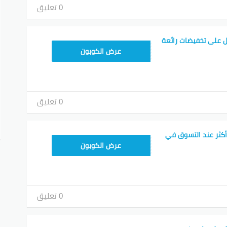
0 تعليق
 على تخفيضات رائعة
TEM34
عرض الكوبون
0 تعليق
أكثر عند التسوق في
TEM34
عرض الكوبون
0 تعليق