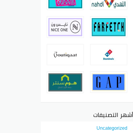
شهر التصنيفات
Uncategorized