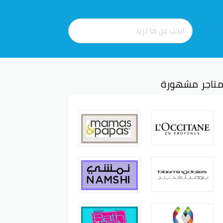
تاجر مشهورة