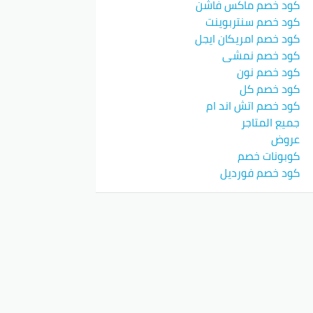
كود خصم ماكس فاشن
كود خصم سنتربوينت
كود خصم امريكان ايجل
كود خصم نمشي
كود خصم نون
كود خصم كل
كود خصم اتش اند ام
جميع المتاجر
عروض
كوبونات خصم
كود خصم فورديل