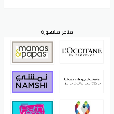
متاجر مشهورة