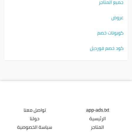
جميع المتاجر
عروض
كوبونات خصم
كود خصم فورديل
app-ads.txt
تواصل معنا
الرئيسية
حولنا
المتاجر
سياسة الخصوصية