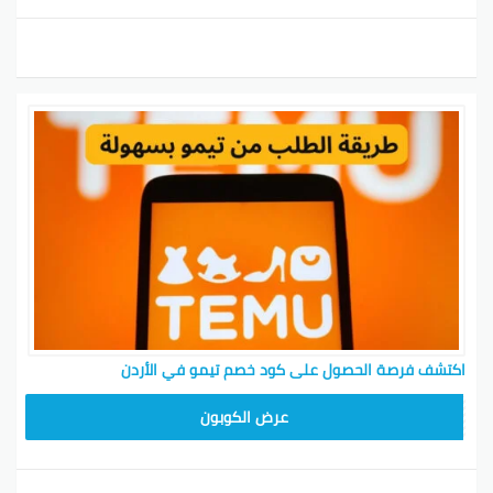
اكتشف فرصة الحصول على كود خصم تيمو في الأردن
TEM34
عرض الكوبون