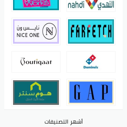
أشهر التصنيفات