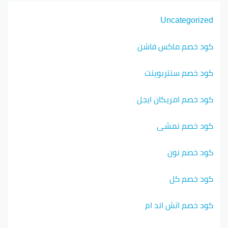
Uncategorized
كود خصم ماكس فاشن
كود خصم سنتربوينت
كود خصم امريكان ايجل
كود خصم نمشي
كود خصم نون
كود خصم كل
كود خصم اتش اند ام