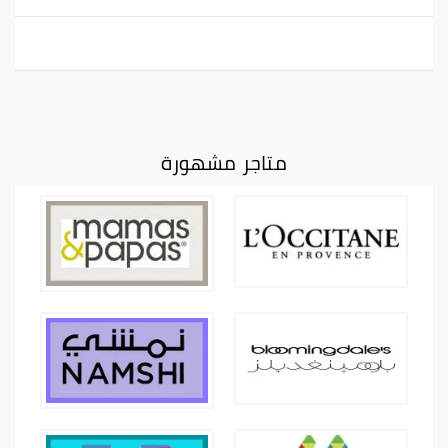
متاجر مشهورة