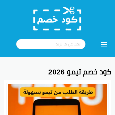
تخطي
إلى
المحتوى
كود خصم تيمو 2026