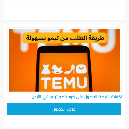
اكتشف فرصة الحصول على كود خصم تيمو في الأردن
TEM34
عرض الكوبون