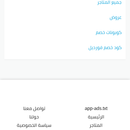
جميع المتاجر
عروض
كوبونات خصم
كود خصم فورديل
app-ads.txt
تواصل معنا
الرئيسية
حولنا
المتاجر
سياسة الخصوصية