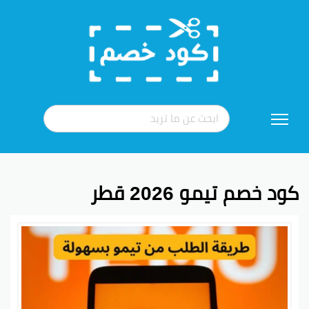
تخطي
إلى
المحتوى
كود خصم تيمو 2026 قطر