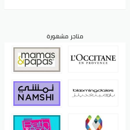
متاجر مشهورة