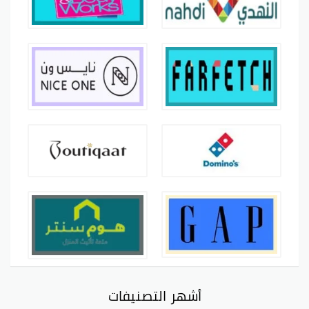
أشهر التصنيفات