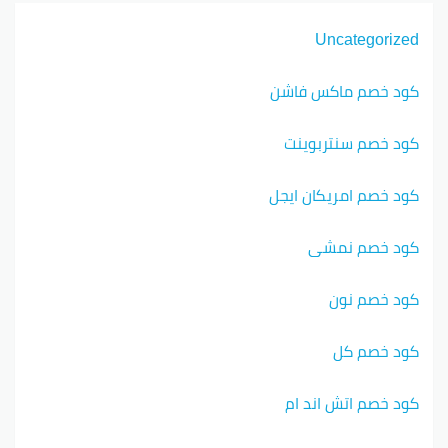
Uncategorized
كود خصم ماكس فاشن
كود خصم سنتربوينت
كود خصم امريكان ايجل
كود خصم نمشي
كود خصم نون
كود خصم كل
كود خصم اتش اند ام