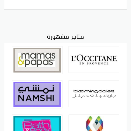
متاجر مشهورة