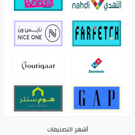
أشهر التصنيفات