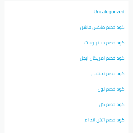
Uncategorized
كود خصم ماكس فاشن
كود خصم سنتربوينت
كود خصم امريكان ايجل
كود خصم نمشي
كود خصم نون
كود خصم كل
كود خصم اتش اند ام