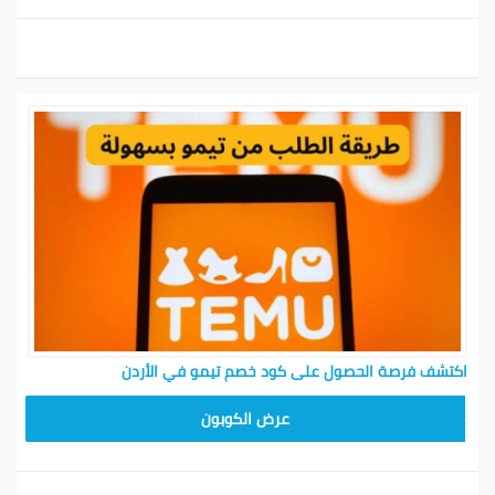
اكتشف فرصة الحصول على كود خصم تيمو في الأردن
TEM34
عرض الكوبون