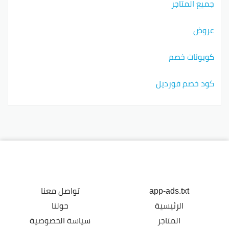
جميع المتاجر
عروض
كوبونات خصم
كود خصم فورديل
app-ads.txt
تواصل معنا
الرئيسية
حولنا
المتاجر
سياسة الخصوصية