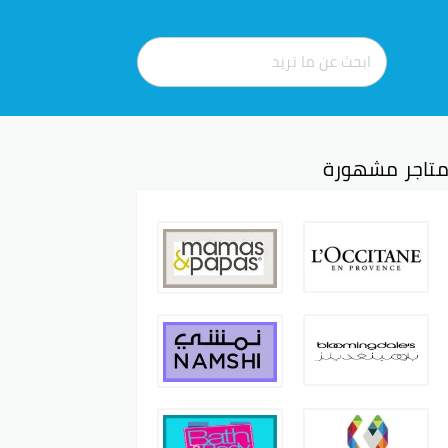
تاجر مشهورة