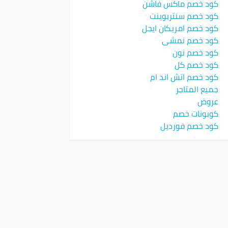
كود خصم ماكس فاشن
كود خصم سنتربوينت
كود خصم امريكان ايجل
كود خصم نمشي
كود خصم نون
كود خصم كل
كود خصم اتش اند ام
جميع المتاجر
عروض
كوبونات خصم
كود خصم فورديل