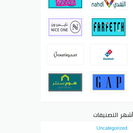
شهر التصنيفات
Uncategorized