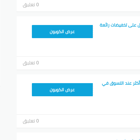
0 تعليق
 على تخفيضات رائعة
TEM34
عرض الكوبون
0 تعليق
أكثر عند التسوق في
TEM34
عرض الكوبون
0 تعليق