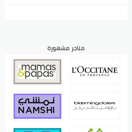
متاجر مشهورة