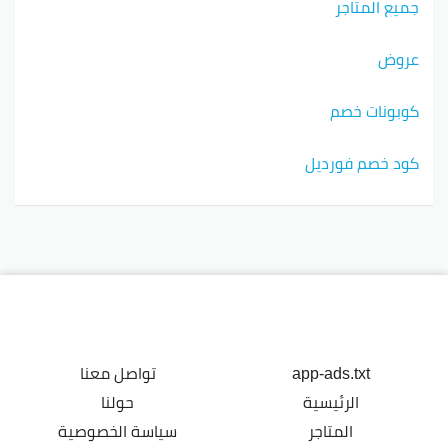
جميع المتاجر
عروض
كوبونات خصم
كود خصم فورديل
app-ads.txt
تواصل معنا
الرئيسية
حولنا
المتاجر
سياسة الخصوصية