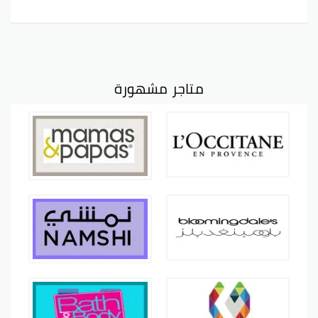
متاجر مشهورة