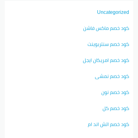
Uncategorized
كود خصم ماكس فاشن
كود خصم سنتربوينت
كود خصم امريكان ايجل
كود خصم نمشي
كود خصم نون
كود خصم كل
كود خصم اتش اند ام