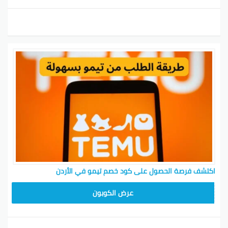
اكتشف فرصة الحصول على كود خصم تيمو في الأردن
TEM34
عرض الكوبون