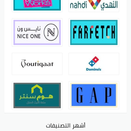
أشهر التصنيفات