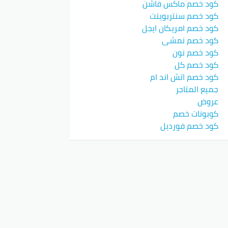
كود خصم ماكس فاشن
كود خصم سنتربوينت
كود خصم امريكان ايجل
كود خصم نمشي
كود خصم نون
كود خصم كل
كود خصم اتش اند ام
جميع المتاجر
عروض
كوبونات خصم
كود خصم فورديل