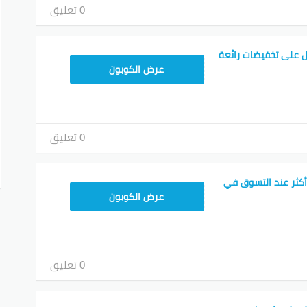
0 تعليق
 على تخفيضات رائعة
TEM34
عرض الكوبون
0 تعليق
أكثر عند التسوق في
TEM34
عرض الكوبون
0 تعليق