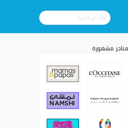
تاجر مشهورة