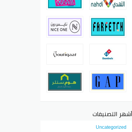
شهر التصنيفات
Uncategorized