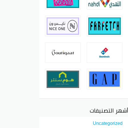
شهر التصنيفات
Uncategorized