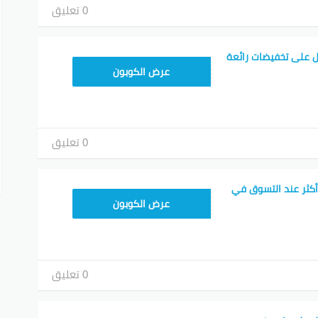
0 تعليق
 على تخفيضات رائعة
TEM34
عرض الكوبون
0 تعليق
أكثر عند التسوق في
TEM34
عرض الكوبون
0 تعليق