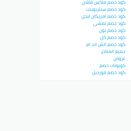
كود خصم ماكس فاشن
كود خصم سنتربوينت
كود خصم امريكان ايجل
كود خصم نمشي
كود خصم نون
كود خصم كل
كود خصم اتش اند ام
جميع المتاجر
عروض
كوبونات خصم
كود خصم فورديل