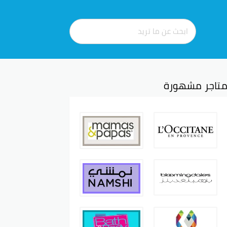
تاجر مشهورة