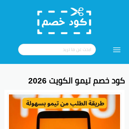
تخطي
إلى
المحتوى
كود خصم تيمو الكويت 2026