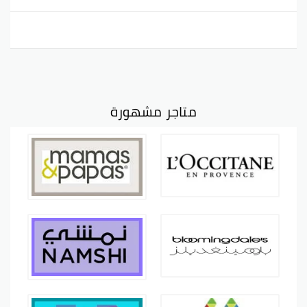
متاجر مشهورة