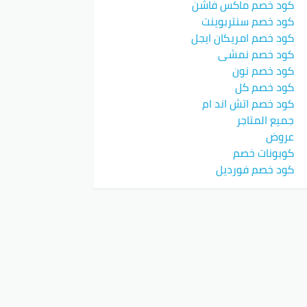
كود خصم ماكس فاشن
كود خصم سنتربوينت
كود خصم امريكان ايجل
كود خصم نمشي
كود خصم نون
كود خصم كل
كود خصم اتش اند ام
جميع المتاجر
عروض
كوبونات خصم
كود خصم فورديل