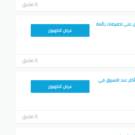
0 تعليق
 على تخفيضات رائعة
TEM34
عرض الكوبون
0 تعليق
أكثر عند التسوق في
TEM34
عرض الكوبون
0 تعليق