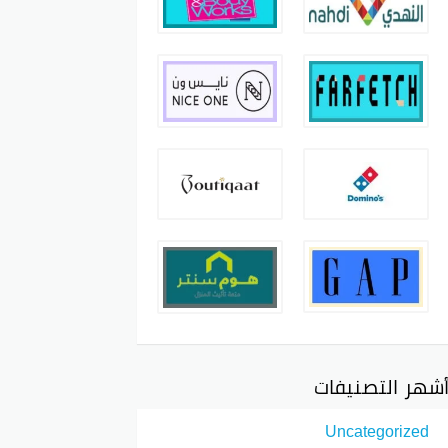
شهر التصنيفات
Uncategorized