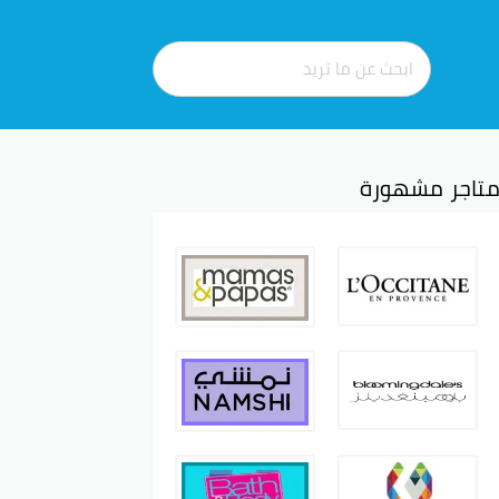
تاجر مشهورة