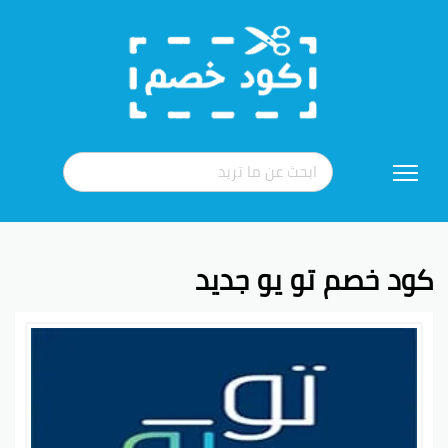
تخطي
إلى
المحتوى
كود خصم تو يو جديد