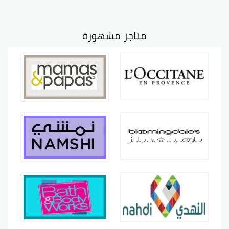
متاجر مشهورة