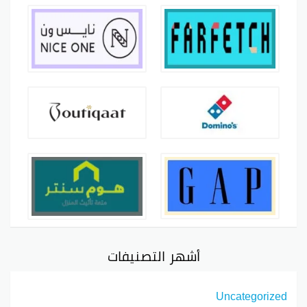
أشهر التصنيفات
Uncategorized