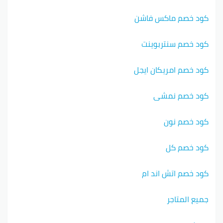
كود خصم ماكس فاشن
كود خصم سنتربوينت
كود خصم امريكان ايجل
كود خصم نمشي
كود خصم نون
كود خصم كل
كود خصم اتش اند ام
جميع المتاجر