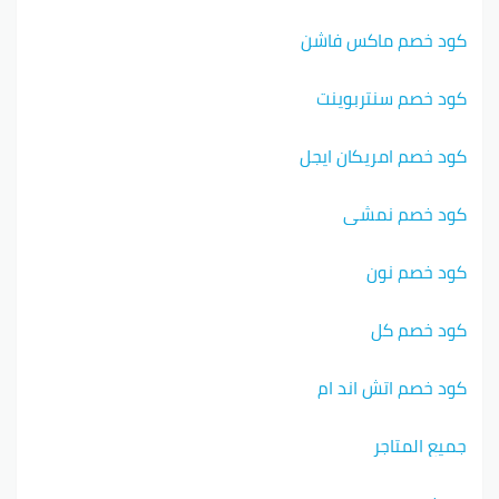
كود خصم ماكس فاشن
كود خصم سنتربوينت
كود خصم امريكان ايجل
كود خصم نمشي
كود خصم نون
كود خصم كل
كود خصم اتش اند ام
جميع المتاجر