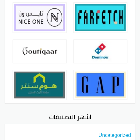
أشهر التصنيفات
Uncategorized