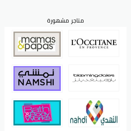
متاجر مشهورة