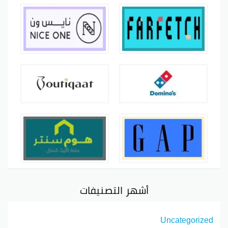
أشهر التصنيفات
Uncategorized