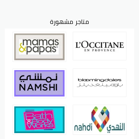
متاجر مشهورة