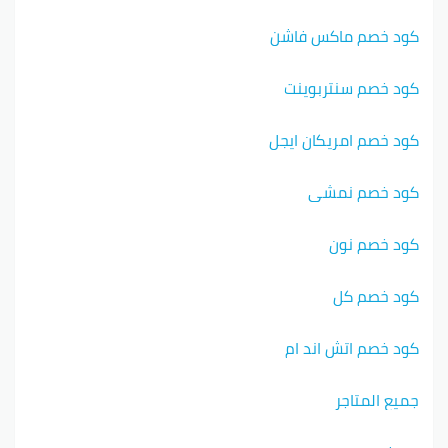
كود خصم ماكس فاشن
كود خصم سنتربوينت
كود خصم امريكان ايجل
كود خصم نمشي
كود خصم نون
كود خصم كل
كود خصم اتش اند ام
جميع المتاجر