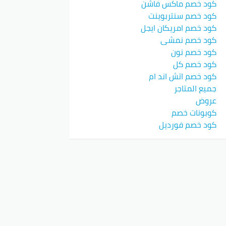
كود خصم ماكس فاشن
كود خصم سنتربوينت
كود خصم امريكان ايجل
كود خصم نمشي
كود خصم نون
كود خصم كل
كود خصم اتش اند ام
جميع المتاجر
عروض
كوبونات خصم
كود خصم فورديل