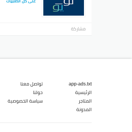
على كل الطلبيات
مشاركة
app-ads.txt
تواصل معنا
الرئيسية
حولنا
المتاجر
سياسة الخصوصية
المدونة