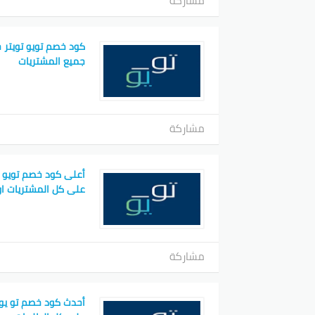
مشاركة
جميع المشتريات
مشاركة
أعلى كود خصم تويو 
على كل المشتريات او
مشاركة
أحدث كود خصم تو يو