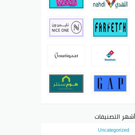
شهر التصنيفات
Uncategorized