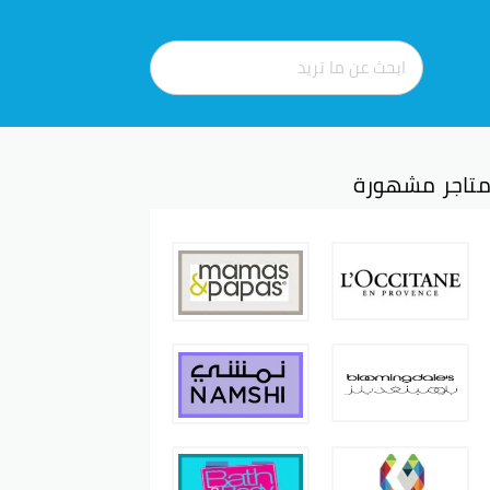
تاجر مشهورة